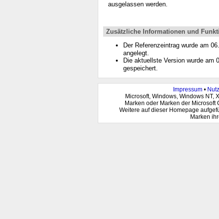
ausgelassen werden.
Zusätzliche Informationen und Funkt
Der Referenzeintrag wurde am 0
angelegt.
Die aktuellste Version wurde am
gespeichert.
Impressum
•
Nut
Microsoft, Windows, Windows NT, 
Marken oder Marken der Microsoft 
Weitere auf dieser Homepage aufgef
Marken ihr