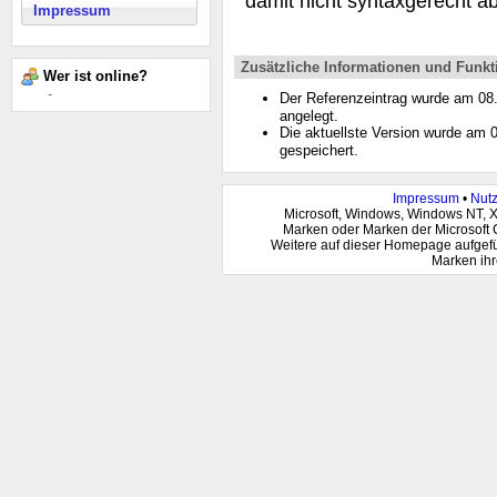
damit nicht syntaxgerecht 
Impressum
Zusätzliche Informationen und Funkt
Wer ist online?
-
Der Referenzeintrag wurde am 0
angelegt.
Die aktuellste Version wurde am
gespeichert.
Impressum
•
Nut
Microsoft, Windows, Windows NT, 
Marken oder Marken der Microsoft 
Weitere auf dieser Homepage aufgef
Marken ihr