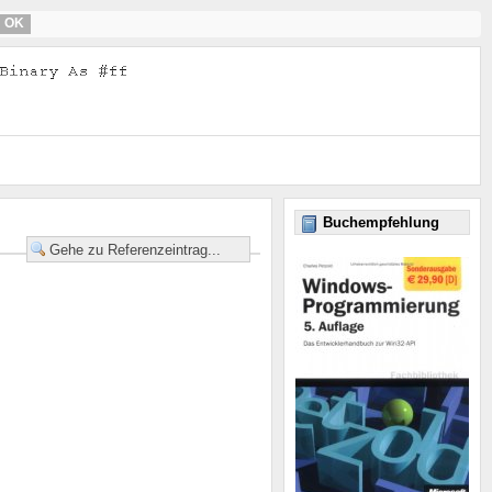
OK
Buchempfehlung