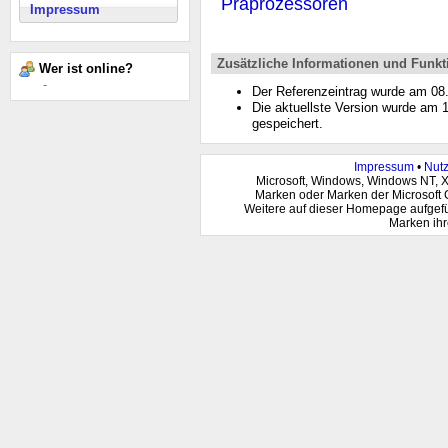
Präprozessoren
Impressum
Zusätzliche Informationen und Funkt
Wer ist online?
-
Der Referenzeintrag wurde am 0
Die aktuellste Version wurde am
gespeichert.
Impressum
•
Nut
Microsoft, Windows, Windows NT, 
Marken oder Marken der Microsoft 
Weitere auf dieser Homepage aufgef
Marken ihr