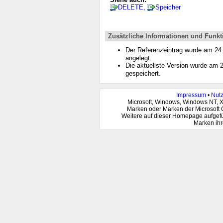
DELETE
,
Speicher
Zusätzliche Informationen und Funkt
Der Referenzeintrag wurde am 2
angelegt.
Die aktuellste Version wurde am
gespeichert.
Impressum
•
Nut
Microsoft, Windows, Windows NT, 
Marken oder Marken der Microsoft 
Weitere auf dieser Homepage aufgef
Marken ihr