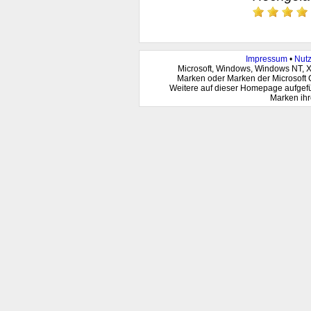
Impressum
•
Nut
Microsoft, Windows, Windows NT, 
Marken oder Marken der Microsoft 
Weitere auf dieser Homepage aufgef
Marken ihr