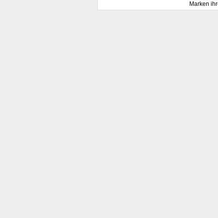
Marken ihr