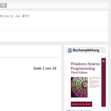
OK
Buchempfehlung
Seite 1 von 16