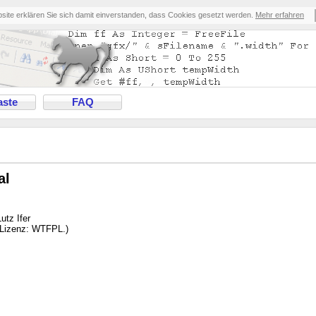
bsite erklären Sie sich damit einverstanden, dass Cookies gesetzt werden.
Mehr erfahren
ste
FAQ
al
utz Ifer
 Lizenz: WTFPL.)