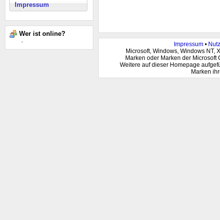
Impressum
Wer ist online?
-
Impressum
•
Nut
Microsoft, Windows, Windows NT, 
Marken oder Marken der Microsoft 
Weitere auf dieser Homepage aufgef
Marken ihr