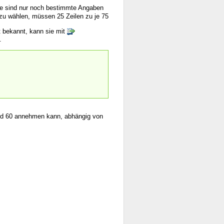
ße sind nur noch bestimmte Angaben
 zu wählen, müssen 25 Zeilen zu je 75
t bekannt, kann sie mit
.
 und 60 annehmen kann, abhängig von