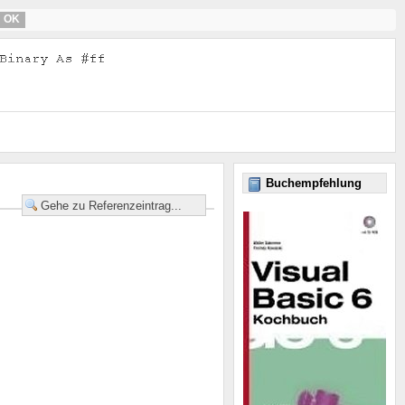
OK
Buchempfehlung