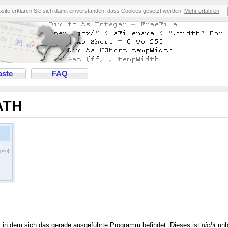
bsite erklären Sie sich damit einverstanden, dass Cookies gesetzt werden.
Mehr erfahren
ste
FAQ
ATH
ppen)
 in dem sich das gerade ausgeführte Programm befindet. Dieses ist
nicht
unb