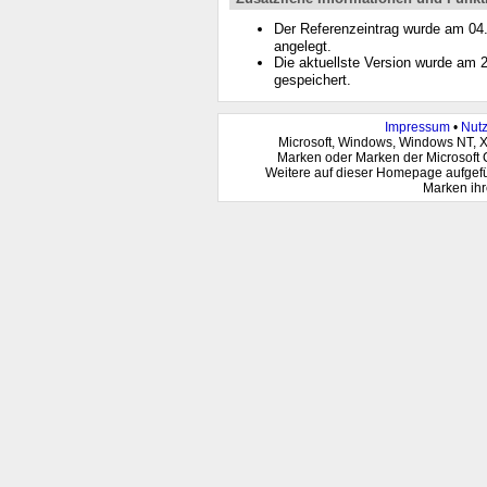
Der Referenzeintrag wurde am 0
angelegt.
Die aktuellste Version wurde am
gespeichert.
Impressum
•
Nut
Microsoft, Windows, Windows NT, 
Marken oder Marken der Microsoft 
Weitere auf dieser Homepage aufgef
Marken ihr