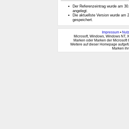
Der Referenzeintrag wurde am 3
angelegt.
Die aktuellste Version wurde am
gespeichert.
Impressum
•
Nut
Microsoft, Windows, Windows NT, 
Marken oder Marken der Microsoft 
Weitere auf dieser Homepage aufgef
Marken ihr