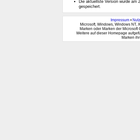
Die aktuellste Version wurde am
gespeichert.
Impressum
•
Nut
Microsoft, Windows, Windows NT, 
Marken oder Marken der Microsoft 
Weitere auf dieser Homepage aufgef
Marken ihr