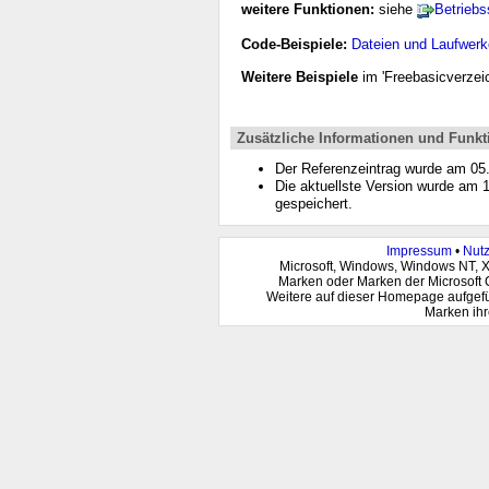
weitere Funktionen:
siehe
Betrieb
Code-Beispiele:
Dateien und Laufwerk
Weitere Beispiele
im 'Freebasicverzeic
Zusätzliche Informationen und Funkt
Der Referenzeintrag wurde am 0
Die aktuellste Version wurde am
gespeichert.
Impressum
•
Nut
Microsoft, Windows, Windows NT, 
Marken oder Marken der Microsoft 
Weitere auf dieser Homepage aufgef
Marken ihr