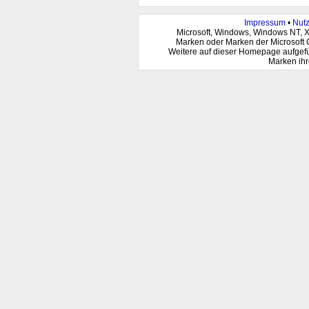
Impressum
•
Nut
Microsoft, Windows, Windows NT, 
Marken oder Marken der Microsoft 
Weitere auf dieser Homepage aufgef
Marken ihr