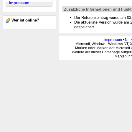
Impressum
Zusätzliche Informationen und Funkt
Der Referenzeintrag wurde am 0
Wer ist online?
Die aktuellste Version wurde am
-
gespeichert.
Impressum
•
Nut
Microsoft, Windows, Windows NT, 
Marken oder Marken der Microsoft 
Weitere auf dieser Homepage aufgef
Marken ihr