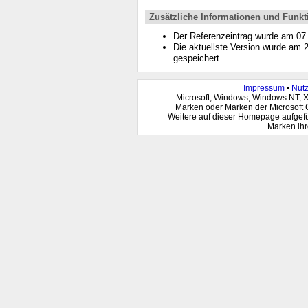
Zusätzliche Informationen und Funkt
Der Referenzeintrag wurde am 0
Die aktuellste Version wurde am
gespeichert.
Impressum
•
Nut
Microsoft, Windows, Windows NT, 
Marken oder Marken der Microsoft 
Weitere auf dieser Homepage aufgef
Marken ihr