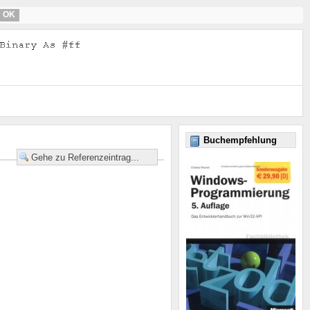
OK
Buchempfehlung