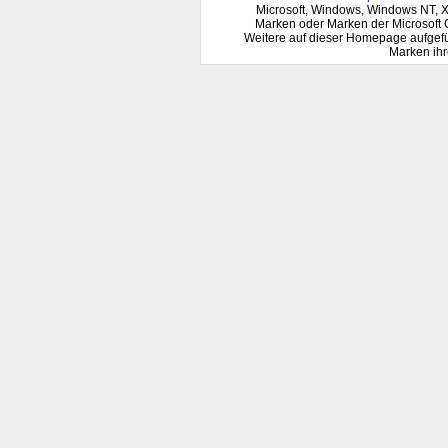
Microsoft, Windows, Windows NT, 
Marken oder Marken der Microsoft 
Weitere auf dieser Homepage aufgef
Marken ihr