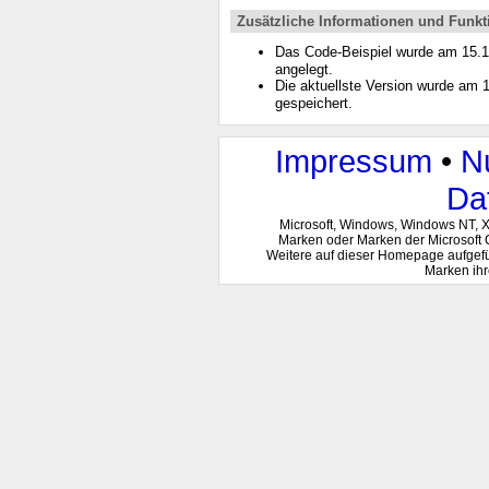
Zusätzliche Informationen und Funkt
Das Code-Beispiel wurde am 15.
angelegt.
Die aktuellste Version wurde am
gespeichert.
Impressum
•
N
Da
Microsoft, Windows, Windows NT, 
Marken oder Marken der Microsoft 
Weitere auf dieser Homepage aufgef
Marken ihr