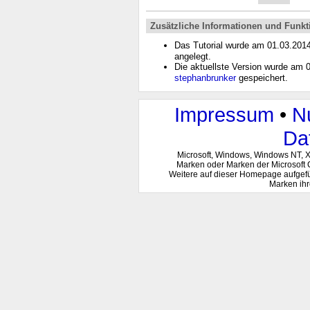
Zusätzliche Informationen und Funkt
Das Tutorial wurde am 01.03.201
angelegt.
Die aktuellste Version wurde am
stephanbrunker
gespeichert.
Impressum
•
N
Da
Microsoft, Windows, Windows NT, 
Marken oder Marken der Microsoft 
Weitere auf dieser Homepage aufgef
Marken ihr