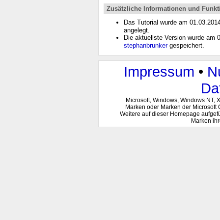
Zusätzliche Informationen und Funkt
Das Tutorial wurde am 01.03.201
angelegt.
Die aktuellste Version wurde am
stephanbrunker
gespeichert.
Impressum
•
N
Da
Microsoft, Windows, Windows NT, 
Marken oder Marken der Microsoft 
Weitere auf dieser Homepage aufgef
Marken ihr