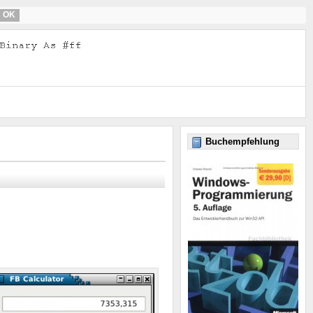
OK
Buchempfehlung