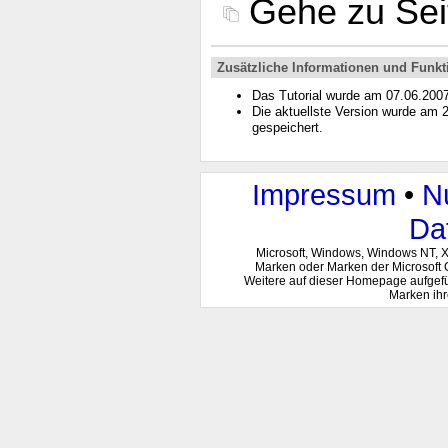
Gehe zu Se
Zusätzliche Informationen und Funkt
Das Tutorial wurde am 07.06.200
Die aktuellste Version wurde am
gespeichert.
Impressum
•
N
Da
Microsoft, Windows, Windows NT, 
Marken oder Marken der Microsoft 
Weitere auf dieser Homepage aufgef
Marken ihr