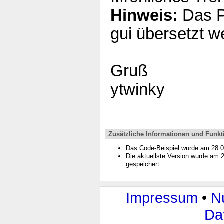
Hinweis:
Das P
gui übersetzt w
Gruß
ytwinky
Zusätzliche Informationen und Funkt
Das Code-Beispiel wurde am 28.
Die aktuellste Version wurde am
gespeichert.
Impressum
•
N
Da