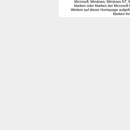
Microsoft, Windows, Windows NT, 
Marken oder Marken der Microsoft 
Weitere auf dieser Homepage aufgef
Marken ihr