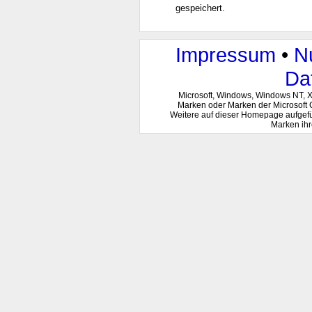
gespeichert.
Impressum
•
N
Da
Microsoft, Windows, Windows NT, 
Marken oder Marken der Microsoft 
Weitere auf dieser Homepage aufgef
Marken ihr