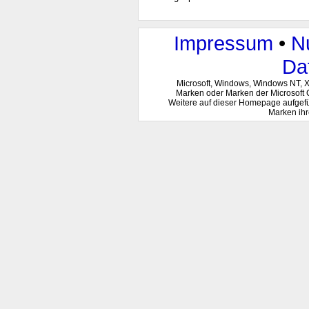
Impressum
•
N
Da
Microsoft, Windows, Windows NT, 
Marken oder Marken der Microsoft 
Weitere auf dieser Homepage aufgef
Marken ihr