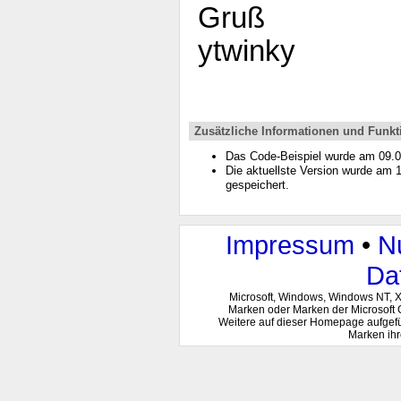
Gruß
ytwinky
Zusätzliche Informationen und Funkt
Das Code-Beispiel wurde am 09.
Die aktuellste Version wurde am
gespeichert.
Impressum
•
N
Da
Microsoft, Windows, Windows NT, 
Marken oder Marken der Microsoft 
Weitere auf dieser Homepage aufgef
Marken ihr