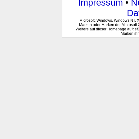
Impressum
•
N
Da
Microsoft, Windows, Windows NT, 
Marken oder Marken der Microsoft 
Weitere auf dieser Homepage aufgef
Marken ihr