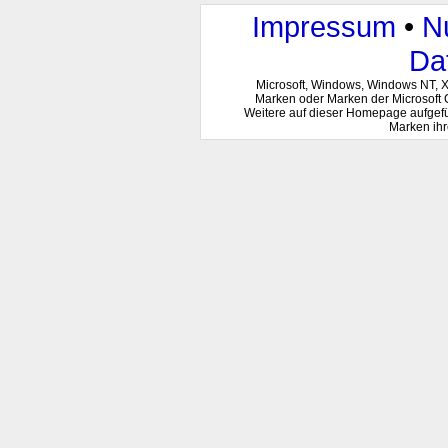
Impressum
•
N
Da
Microsoft, Windows, Windows NT, 
Marken oder Marken der Microsoft 
Weitere auf dieser Homepage aufgef
Marken ihr