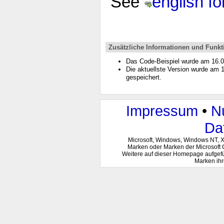
See
english f
Zusätzliche Informationen und Funkt
Das Code-Beispiel wurde am 16.
Die aktuellste Version wurde am
gespeichert.
Impressum
•
N
Da
Microsoft, Windows, Windows NT, 
Marken oder Marken der Microsoft 
Weitere auf dieser Homepage aufgef
Marken ihr