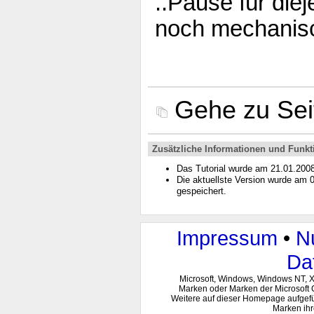
..Pause für die
noch mechanisch
Gehe zu Se
Zusätzliche Informationen und Funkt
Das Tutorial wurde am 21.01.200
Die aktuellste Version wurde am
gespeichert.
Impressum
•
N
Da
Microsoft, Windows, Windows NT, 
Marken oder Marken der Microsoft 
Weitere auf dieser Homepage aufgef
Marken ihr