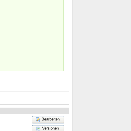
Bearbeiten
Versionen