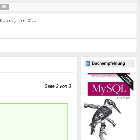
OK
Buchempfehlung
Seite 2 von 3