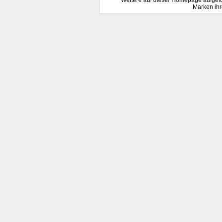
Marken ihr