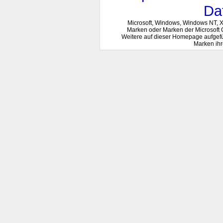
Da
Microsoft, Windows, Windows NT, 
Marken oder Marken der Microsoft 
Weitere auf dieser Homepage aufgef
Marken ihr