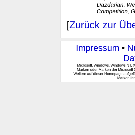
Dazdarian, Wet
Competition, 
[
Zurück zur Übe
Impressum
•
N
Da
Microsoft, Windows, Windows NT, 
Marken oder Marken der Microsoft 
Weitere auf dieser Homepage aufgef
Marken ihr