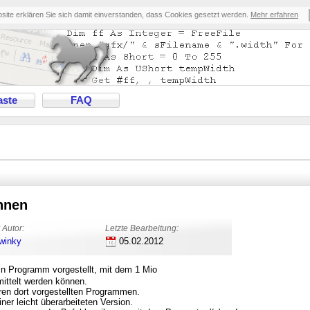
bsite erklären Sie sich damit einverstanden, dass Cookies gesetzt werden.
Mehr erfahren
ste
FAQ
hnen
 Autor:
Letzte Bearbeitung:
winky
05.02.2012
n Programm vorgestellt, mit dem 1 Mio
mittelt werden können.
ren dort vorgestellten Programmen.
ner leicht überarbeiteten Version.