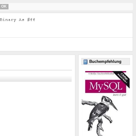
OK
Buchempfehlung