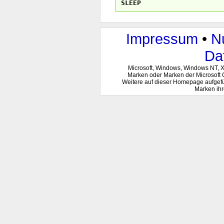
SLEEP
Impressum
•
N
Da
Microsoft, Windows, Windows NT, 
Marken oder Marken der Microsoft 
Weitere auf dieser Homepage aufgef
Marken ihr