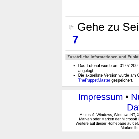
Gehe zu Se
7
Zusätzliche Informationen und Funkt
Das Tutorial wurde am 01.07.200
angelegt.
Die aktuellste Version wurde am
ThePuppetMaster
gespeichert.
Impressum
•
N
Da
Microsoft, Windows, Windows NT, 
Marken oder Marken der Microsoft 
Weitere auf dieser Homepage aufgef
Marken ihr