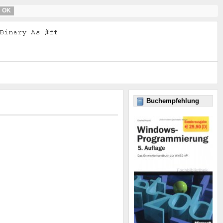
OK
Buchempfehlung