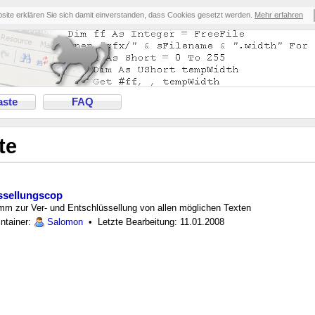
bsite erklären Sie sich damit einverstanden, dass Cookies gesetzt werden.
Mehr erfahren
ste
FAQ
te
ssellungscop
mm zur Ver- und Entschlüssellung von allen möglichen Texten
intainer:
Salomon
• Letzte Bearbeitung: 11.01.2008