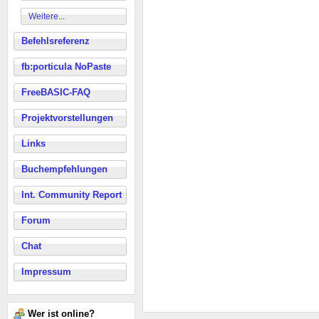
Weitere...
Befehlsreferenz
fb:porticula NoPaste
FreeBASIC-FAQ
Projektvorstellungen
Links
Buchempfehlungen
Int. Community Report
Forum
Chat
Impressum
Wer ist online?