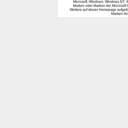
Microsoft, Windows, Windows NT, 
Marken oder Marken der Microsoft 
Weitere auf dieser Homepage aufgef
Marken ihr