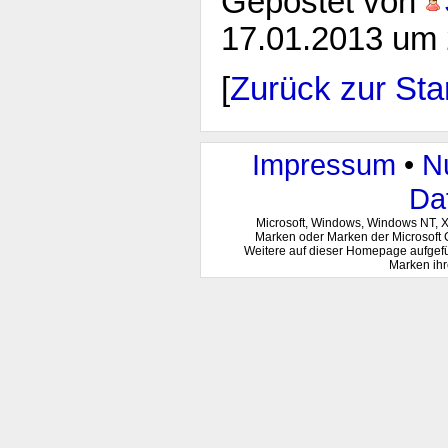
Gepostet von
17.01.2013 um 
[
Zurück zur Star
Impressum
•
N
Da
Microsoft, Windows, Windows NT, 
Marken oder Marken der Microsoft 
Weitere auf dieser Homepage aufgef
Marken ihr