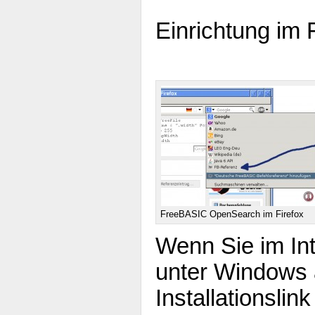
Einrichtung im F
FreeBASIC OpenSearch im Firefox
Wenn Sie im Int
unter Windows 
Installationslin