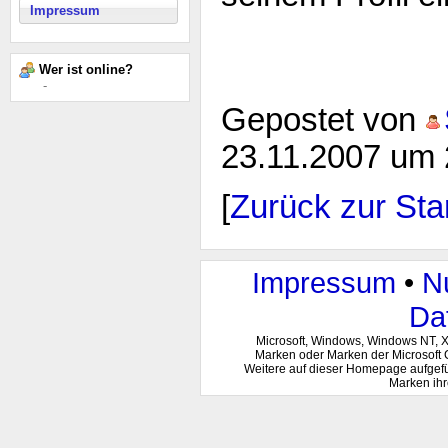
Impressum
Wer ist online?
-
Gepostet von
23.11.2007 um 
[
Zurück zur Star
Impressum
•
N
Da
Microsoft, Windows, Windows NT, 
Marken oder Marken der Microsoft 
Weitere auf dieser Homepage aufgef
Marken ihr