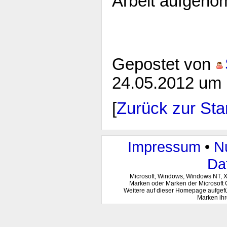
Arbeit aufgen
Gepostet von
24.05.2012 um 
[
Zurück zur Star
Impressum
•
N
Da
Microsoft, Windows, Windows NT, 
Marken oder Marken der Microsoft 
Weitere auf dieser Homepage aufgef
Marken ihr