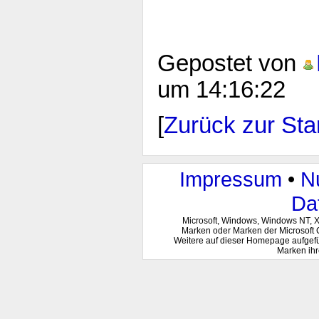
Gepostet von
um 14:16:22
[
Zurück zur Star
Impressum
•
N
Da
Microsoft, Windows, Windows NT, 
Marken oder Marken der Microsoft 
Weitere auf dieser Homepage aufgef
Marken ihr