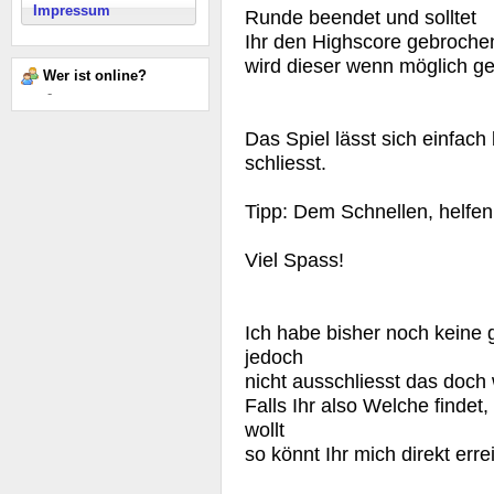
Impressum
Runde beendet und solltet
Ihr den Highscore gebroche
wird dieser wenn möglich ge
Wer ist online?
-
Das Spiel lässt sich einfac
schliesst.
Tipp: Dem Schnellen, helfen
Viel Spass!
Ich habe bisher noch keine
jedoch
nicht ausschliesst das doch
Falls Ihr also Welche findet
wollt
so könnt Ihr mich direkt erre