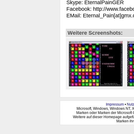
Skype: EternalPainGER
Facebook: http://www.faceb
EMail: Eternal_Pain[at]gmx.
Weitere Screenshots:
Impressum
•
Nut
Microsoft, Windows, Windows NT, 
Marken oder Marken der Microsoft 
Weitere auf dieser Homepage aufgef
Marken ihr