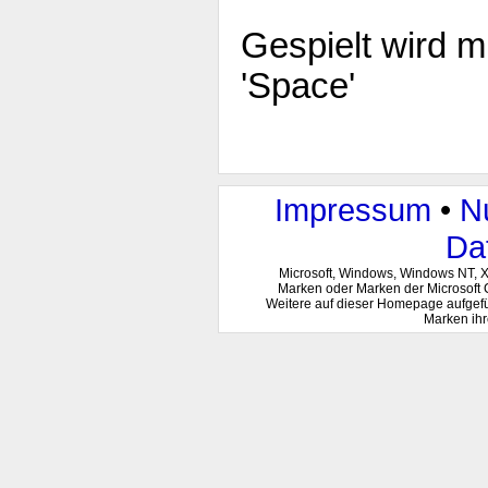
Gespielt wird m
'Space'
Impressum
•
N
Da
Microsoft, Windows, Windows NT, 
Marken oder Marken der Microsoft 
Weitere auf dieser Homepage aufgef
Marken ihr