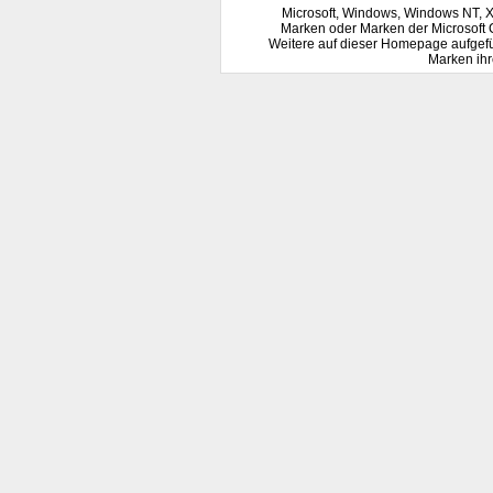
Microsoft, Windows, Windows NT, 
Marken oder Marken der Microsoft 
Weitere auf dieser Homepage aufgef
Marken ihr