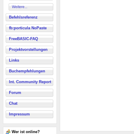
Weitere...
Befehlsreferenz
fb:porticula NoPaste
FreeBASIC-FAQ
Projektvorstellungen
Links
Buchempfehlungen
Int. Community Report
Forum
Chat
Impressum
Wer ist online?