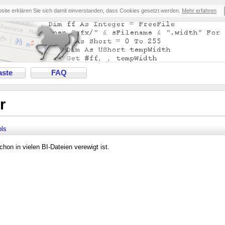
bsite erklären Sie sich damit einverstanden, dass Cookies gesetzt werden.
Mehr erfahren
ste
FAQ
r
ls
on in vielen BI-Dateien verewigt ist.